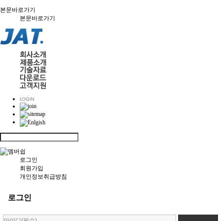
본문바로가기
본문바로가기
로그인
회원가입
개인정보취급방침
로그인