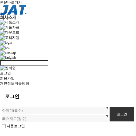
본문바로가기
로그인
회원가입
개인정보취급방침
로그인
자동로그인